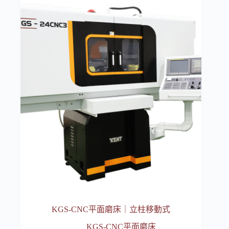
KGS-CNC平面磨床｜立柱移動式
KGS-CNC平面磨床