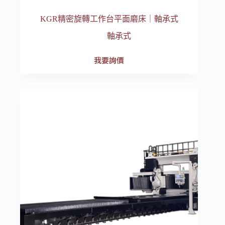
KGR精密旋轉工作台平面磨床｜軸承式
軸承式
我要詢價