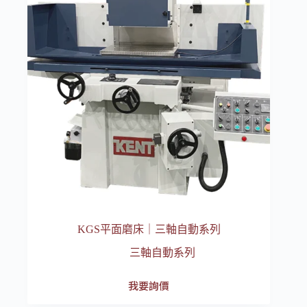
KGS平面磨床｜三軸自動系列
三軸自動系列
我要詢價