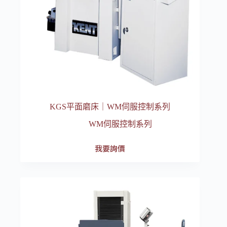
KGS平面磨床｜WM伺服控制系列
WM伺服控制系列
我要詢價