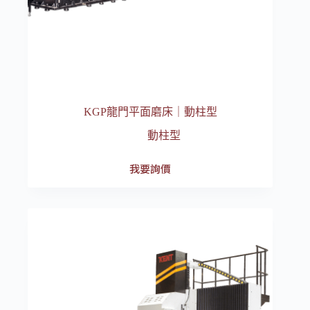
KGP龍門平面磨床｜動柱型
動柱型
我要詢價