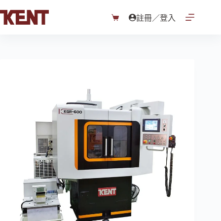
註冊／登入