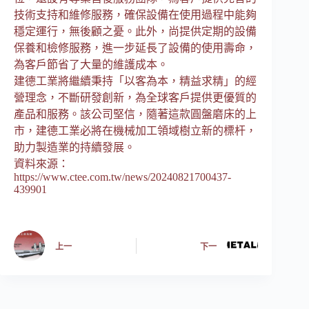
技術支持和維修服務，確保設備在使用過程中能夠
穩定運行，無後顧之憂。此外，尚提供定期的設備
保養和檢修服務，進一步延長了設備的使用壽命，
為客戶節省了大量的維護成本。
建德工業將繼續秉持「以客為本，精益求精」的經
營理念，不斷研發創新，為全球客戶提供更優質的
產品和服務。該公司堅信，隨著這款圓盤磨床的上
市，建德工業必將在機械加工領域樹立新的標杆，
助力製造業的持續發展。
資料來源：
https://www.ctee.com.tw/news/20240821700437-
439901
上一
下一