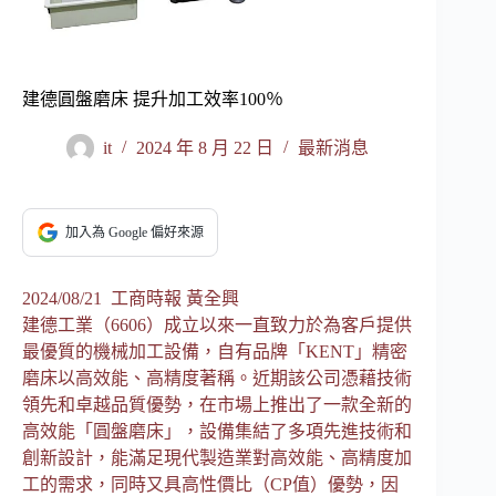
建德圓盤磨床 提升加工效率100％
it
2024 年 8 月 22 日
最新消息
加入為 Google 偏好來源
2024/08/21 工商時報 黃全興
建德工業（6606）成立以來一直致力於為客戶提供
最優質的機械加工設備，自有品牌「KENT」精密
磨床以高效能、高精度著稱。近期該公司憑藉技術
領先和卓越品質優勢，在市場上推出了一款全新的
高效能「圓盤磨床」，設備集結了多項先進技術和
創新設計，能滿足現代製造業對高效能、高精度加
工的需求，同時又具高性價比（CP值）優勢，因